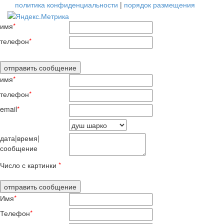
политика конфиденциальности
|
порядок размещения
имя
*
телефон
*
имя
*
телефон
*
email
*
дата|время|
сообщение
Число с картинки
*
Имя
*
Телефон
*