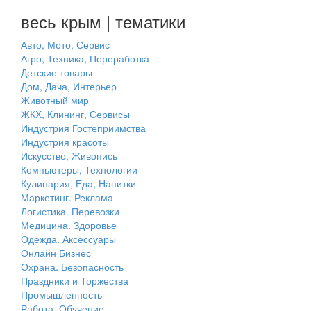
весь крым | тематики
Авто, Мото, Сервис
Агро, Техника, Переработка
Детские товары
Дом, Дача, Интерьер
Животный мир
ЖКХ, Клининг, Сервисы
Индустрия Гостеприимства
Индустрия красоты
Искусство, Живопись
Компьютеры, Технологии
Кулинария, Еда, Напитки
Маркетинг. Реклама
Логистика. Перевозки
Медицина. Здоровье
Одежда. Аксессуары
Онлайн Бизнес
Охрана. Безопасность
Праздники и Торжества
Промышленность
Работа. Обучение