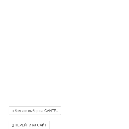
больше выбор на САЙТЕ..
ПЕРЕЙТИ на САЙТ