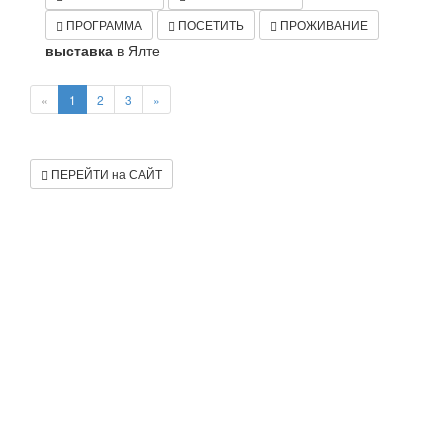
ПРОГРАММА
ПОСЕТИТЬ
ПРОЖИВАНИЕ
выставка
в Ялте
«
1
2
3
»
ПЕРЕЙТИ на САЙТ