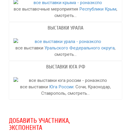
все выставочные мероприятия
Республики Крым
,
смотреть...
ВЫСТАВКИ УРАЛА
все выставки
Уральского Федерального округа
,
смотреть...
ВЫСТАВКИ ЮГА РФ
все выставки
Юга России
: Сочи, Краснодар,
Ставрополь, смотреть...
ДОБАВИТЬ УЧАСТНИКА,
ЭКСПОНЕНТА