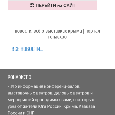
ПЕРЕЙТИ на САЙТ
новости: всё о выставках крыма | портал
ronaexpo
ВСЕ НОВОСТИ...
РОНАЭКСПО
- это информация конференц-залов,
выставочных центров, деловых центров и
мероприятий проводимых вами, о которых
узнают жители Юга России, Крыма, Кавказа
России и СНГ.