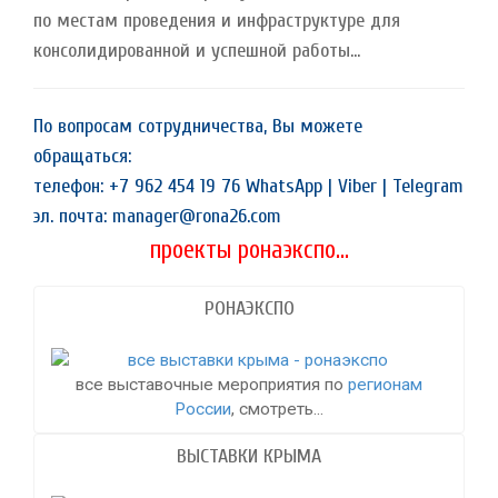
по местам проведения и инфраструктуре для
консолидированной и успешной работы...
По вопросам сотрудничества, Вы можете
обращаться:
телефон: +7 962 454 19 76 WhatsApp | Viber | Telegram
эл. почта: manager@rona26.com
проекты ронаэкспо...
РОНАЭКСПО
все выставочные мероприятия по
регионам
России
, смотреть...
ВЫСТАВКИ КРЫМА