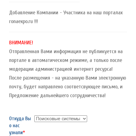
Добавление Компании - Участника на наш порталах
ronaexpo.ru !!!
ВНИМАНИЕ!
Отправленная Вами информация не публикуется на
портале в автоматическом режиме, а только после
модерации администрацией интернет ресурса!
После размещения - на указанную Вами электронную
почту, будет направлено соответсвующее письмо, и
Предложение дальнейшего сотрудничества!
Откуда Вы
о нас
узнали
*