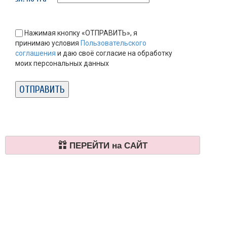
Нажимая кнопку «ОТПРАВИТЬ», я
принимаю условия
Пользовательского
соглашения
и даю своё согласие на обработку
моих персональных данных
ПЕРЕЙТИ на САЙТ